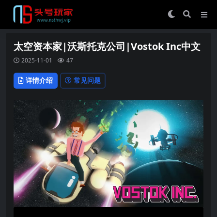
太空资本家|沃斯托克公司|Vostok Inc中文
2025-11-01
47
详情介绍
常见问题