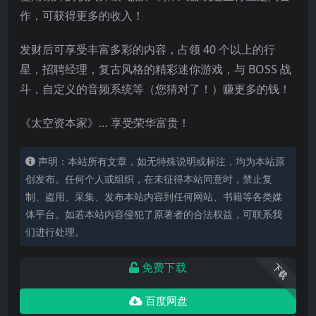
作，可获得更多的收入！
发财后可享受丰富多彩的内容，占领 40 个以上的行
星，招聘经理，复古风格的精彩迷你游戏，与 BOSS 战
斗，自定义的音频系统等（您猜对了！）赚更多的钱！
《太空资本家》… 享受荣华富贵！
声明：本站所有文章，如无特殊说明或标注，均为本站原
创发布。任何个人或组织，在未征得本站同意时，禁止复
制、盗用、采集、发布本站内容到任何网站、书籍等各类媒
体平台。如若本站内容侵犯了原著者的合法权益，可联系我
们进行处理。
免费下载
下载
百度网盘