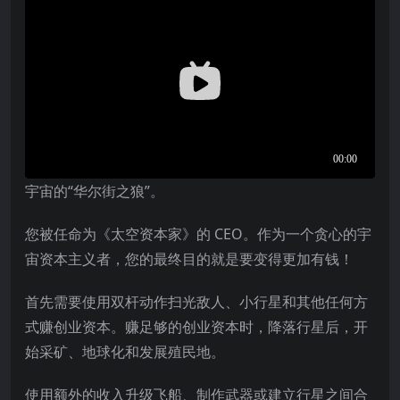
宇宙的“华尔街之狼”。
您被任命为《太空资本家》的 CEO。作为一个贪心的宇
宙资本主义者，您的最终目的就是要变得更加有钱！
首先需要使用双杆动作扫光敌人、小行星和其他任何方
式赚创业资本。赚足够的创业资本时，降落行星后，开
始采矿、地球化和发展殖民地。
使用额外的收入升级飞船、制作武器或建立行星之间合