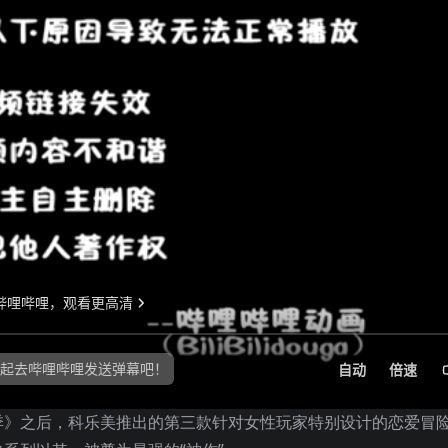
季》之后，科乐美推出的第三款针对女性玩家特别设计的恋爱冒