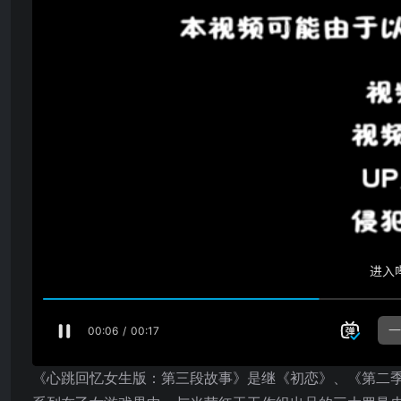
《心跳回忆女生版：第三段故事》是继《初恋》、《第二