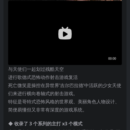
与天使们一起划过残酷天空
进行歌德式恐怖动作射击游戏复活
死亡微笑是操控在异世界’吉尔巴拉德’中活跃的少女天使
们来进行横向卷轴式的射击游戏。
特征是哥特式恐怖风格的世界观、美丽角色人物设计、
简便易懂但又非常有深度的游戏系统。
◆ 收录了 3 个系列的主打 x3 个模式