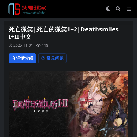
死亡微笑|死亡的微笑1+2|Deathsmiles
I+II中文
2025-11-01
118
详情介绍
常见问题