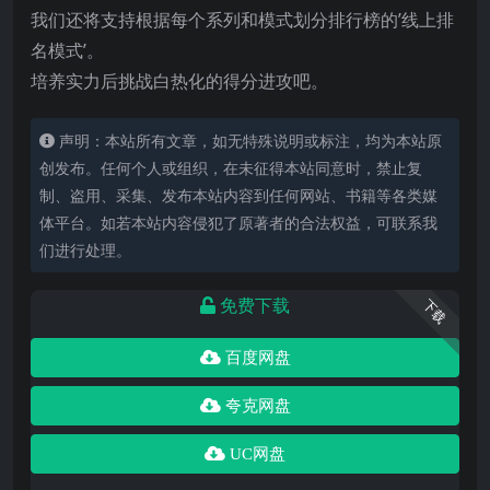
我们还将支持根据每个系列和模式划分排行榜的’线上排
名模式’。
培养实力后挑战白热化的得分进攻吧。
声明：本站所有文章，如无特殊说明或标注，均为本站原
创发布。任何个人或组织，在未征得本站同意时，禁止复
制、盗用、采集、发布本站内容到任何网站、书籍等各类媒
体平台。如若本站内容侵犯了原著者的合法权益，可联系我
们进行处理。
免费下载
下载
百度网盘
夸克网盘
UC网盘