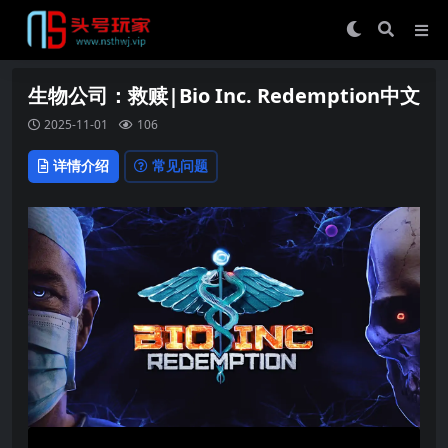
生物公司：救赎|Bio Inc. Redemption中文
2025-11-01
106
详情介绍
常见问题