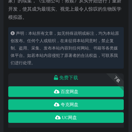
家）的续集，《生物公司：救赎》从头开始进行了重新
开发，使其成为最现实、视觉上最令人惊叹的生物医学
模拟器。
声明：本站所有文章，如无特殊说明或标注，均为本站原
创发布。任何个人或组织，在未征得本站同意时，禁止复
制、盗用、采集、发布本站内容到任何网站、书籍等各类媒
体平台。如若本站内容侵犯了原著者的合法权益，可联系我
们进行处理。
免费下载
下载
百度网盘
夸克网盘
UC网盘