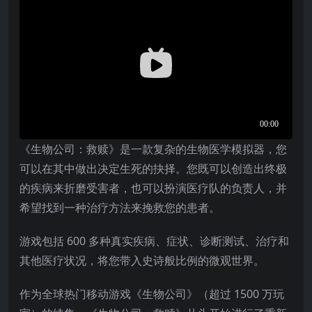
《生物公司：救赎》是一款复杂的生物医学模拟器，您
可以在其中做出决定生死的抉择。您既可以创造出终极
的疾病来折磨受害者，也可以扮演医疗队的负责人，并
希望找到一种治疗方法来挽救您的患者。
游戏包括 600 多种真实疾病、症状、诊断测试、治疗和
其他医疗状况，将您带入史诗般比例的微观世界。
作为全球热门移动游戏《生物公司》（超过 1500 万玩