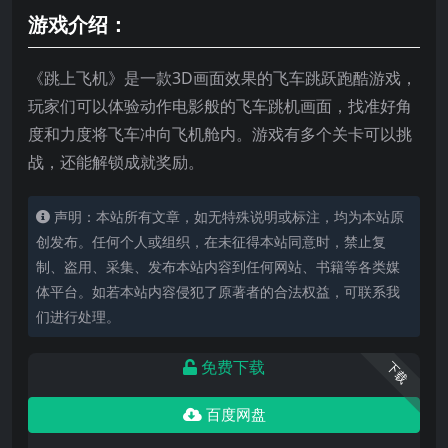
游戏介绍：
《跳上飞机》是一款3D画面效果的飞车跳跃跑酷游戏，
玩家们可以体验动作电影般的飞车跳机画面，找准好角
度和力度将飞车冲向飞机舱内。游戏有多个关卡可以挑
战，还能解锁成就奖励。
声明：本站所有文章，如无特殊说明或标注，均为本站原
创发布。任何个人或组织，在未征得本站同意时，禁止复
制、盗用、采集、发布本站内容到任何网站、书籍等各类媒
体平台。如若本站内容侵犯了原著者的合法权益，可联系我
们进行处理。
免费下载
下载
百度网盘