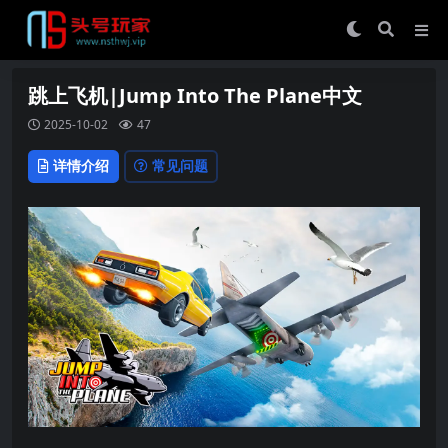
跳上飞机|Jump Into The Plane中文
2025-10-02
47
详情介绍
常见问题