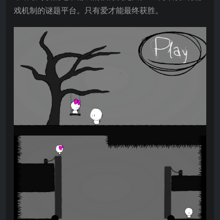
戏机制的谜题平台。只有爱才能最终获胜。