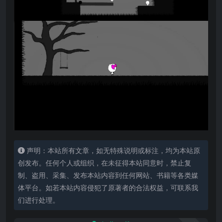
声明：本站所有文章，如无特殊说明或标注，均为本站原
创发布。任何个人或组织，在未征得本站同意时，禁止复
制、盗用、采集、发布本站内容到任何网站、书籍等各类媒
体平台。如若本站内容侵犯了原著者的合法权益，可联系我
们进行处理。