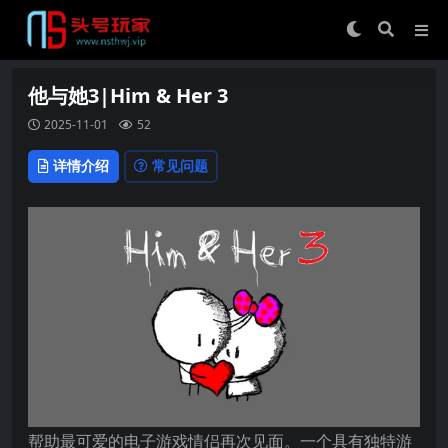
他与她3|Him & Her 3
2025-11-01
52
详情介绍
常见问题
帮助最可爱的电子游戏情侣再次见面。一个具有独特游