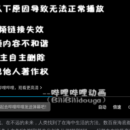
戏。在不远的未来，人类找到了在海中生活的方法。数百座海底