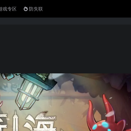
4游戏专区
防失联