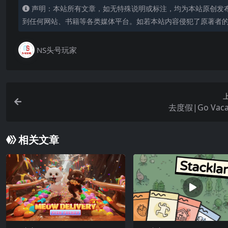
声明：本站所有文章，如无特殊说明或标注，均为本站原创发
到任何网站、书籍等各类媒体平台。如若本站内容侵犯了原著者
NS头号玩家
去度假|Go Vaca
相关文章