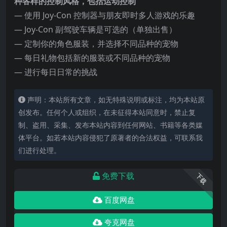
种各样的控制风格，包括运动控制
— 使用 Joy-Con 控制器与朋友即时多人游戏的乐趣
— Joy-Con 副驾驶车辆是可选的（单独出售）
— 定制你的角色服装，并选择不同品种的宠物
— 每日礼物包括新的服装或不同品种的宠物
— 进行每日日常的挑战
声明：本站所有文章，如无特殊说明或标注，均为本站原
创发布。任何个人或组织，在未征得本站同意时，禁止复
制、盗用、采集、发布本站内容到任何网站、书籍等各类媒
体平台。如若本站内容侵犯了原著者的合法权益，可联系我
们进行处理。
免费下载
下载
百度网盘
夸克网盘