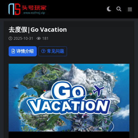
去度假|Go Vacation
2025-10-31
181
详情介绍
常见问题