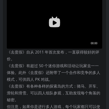
《去度假》自从 2011 年首次发布，一直获得较好的评
价。
《去度假》有超过 50 个迷你游戏和活动让玩家去一一
体验。此外《去度假》还附带了一个合作和竞争的多人
模式，可供四人 PK 对战。
《去度假》有各种各样的探索岛的方式：骑马、开车、
滑轮和滑雪。可以四人组队参观，互助发现每个角落的
秘密。
但注意，如果你是进行多人游戏，每个玩家都只可以使