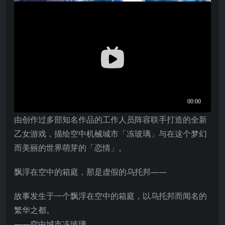
由创作过多部知名作品的工作人员阵容联手打造的全新
乙女游戏，描绘空中机械城市「冻玻璃」与在这个梦幻
而美丽的世界萌芽的「恋情」。
飘浮在空中的箱庭，那是虚假的乌托邦——
故事发生于一个飘浮在空中的箱庭，以乌托邦而闻名的
繁华之都。
——空中城市冻玻璃。