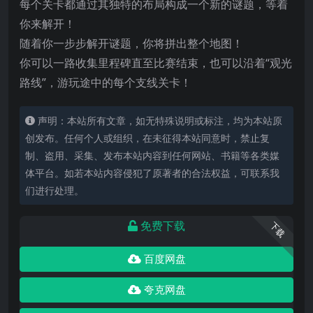
每个关卡都通过其独特的布局构成一个新的谜题，等着
你来解开！
随着你一步步解开谜题，你将拼出整个地图！
你可以一路收集里程碑直至比赛结束，也可以沿着“观光
路线”，游玩途中的每个支线关卡！
声明：本站所有文章，如无特殊说明或标注，均为本站原
创发布。任何个人或组织，在未征得本站同意时，禁止复
制、盗用、采集、发布本站内容到任何网站、书籍等各类媒
体平台。如若本站内容侵犯了原著者的合法权益，可联系我
们进行处理。
免费下载
下载
百度网盘
夸克网盘