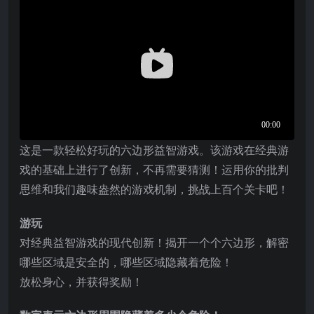
这是一款轻松好玩的六边形益智游戏。该游戏在经典游
戏的基础上进行了创新，不再需要猜测！运用你的批判
思维和我们趣味盎然的游戏机制，挑战上百个关卡吧！
游玩
对经典益智游戏的现代创新！揭开一个个六边形，解密
哪些区域是安全的，哪些区域隐藏着危险！
放松身心，并获得奖励！