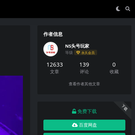
作者信息
NS头号玩家
等级
永久会员
12633
139
0
文章
评论
收藏
查看作者其他文章
下载
免费下载
百度网盘