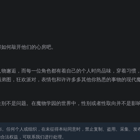
解如何敲开他们的心房吧。
人物邂逅，而每一位角色都有着自己的个人时尚品味，穿着习惯
晒弟图，狂欢派对，表情包和许许多多其他你熟悉的事物的现代
性别不是问题。在魔物学园的世界中，性别或者性取向并不是影
布。任何个人或组织，在未征得本站同意时，禁止复制、盗用、采集、发
的合法权益，可联系我们进行处理。