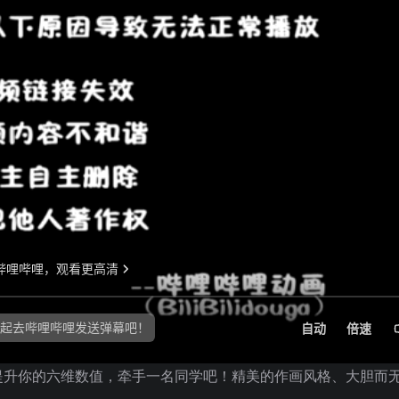
提升你的六维数值，牵手一名同学吧！精美的作画风格、大胆而