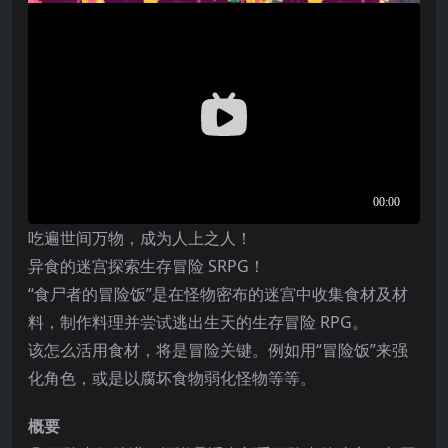
吃遍世间万物，成为人上之人！
异食的迷宫探索生存冒险 SRPG！
“食尸者的冒险饭”是在怪物密布的迷宫中收集食材及材
料，制作料理并尝试逃出生天的生存冒险 RPG。
该怎么活用食材，将是冒险关键。例如用“冒险饭”来强
化角色，或是以腐坏食物弱化怪物等等。
概要