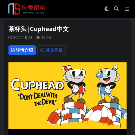
茶杯头|Cuphead中文
2025-10-23
10.0K
详情介绍
常见问题