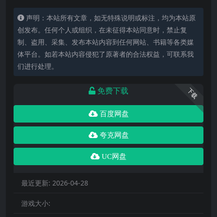
声明：本站所有文章，如无特殊说明或标注，均为本站原
创发布。任何个人或组织，在未征得本站同意时，禁止复
制、盗用、采集、发布本站内容到任何网站、书籍等各类媒
体平台。如若本站内容侵犯了原著者的合法权益，可联系我
们进行处理。
免费下载
下载
百度网盘
夸克网盘
UC网盘
最近更新:
2026-04-28
游戏大小: