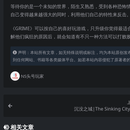
等待你的是一个未知的世界，陌生又熟悉，受到各种恐怖
自己变得越来越强大的同时，利用他们自己的特性来反击
《GRIME》可以按自己的喜好玩游戏，只升级你觉得最
解他们疯狂的原因后，就会知道有不只一种方法可以打败
声明：本站所有文章，如无特殊说明或标注，均为本站原创发
到任何网站、书籍等各类媒体平台。如若本站内容侵犯了原著者
NS头号玩家
沉没之城|The Sinking Ci
相关文章