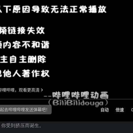
，你受到挤压而诞生。