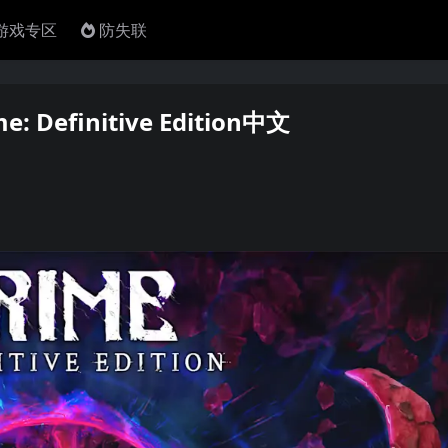
4游戏专区
防失联
finitive Edition中文