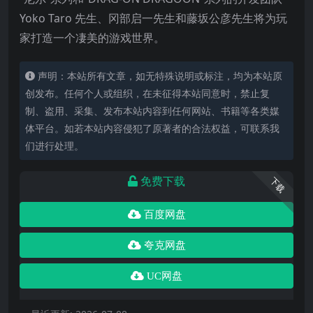
Yoko Taro 先生、冈部启一先生和藤坂公彦先生将为玩
家打造一个凄美的游戏世界。
声明：本站所有文章，如无特殊说明或标注，均为本站原
创发布。任何个人或组织，在未征得本站同意时，禁止复
制、盗用、采集、发布本站内容到任何网站、书籍等各类媒
体平台。如若本站内容侵犯了原著者的合法权益，可联系我
们进行处理。
免费下载
下载
百度网盘
夸克网盘
UC网盘