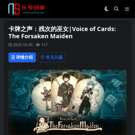
卡牌之声：残次的巫女|Voice of Cards:
The Forsaken Maiden
2025-10-30
117
详情介绍
常见问题