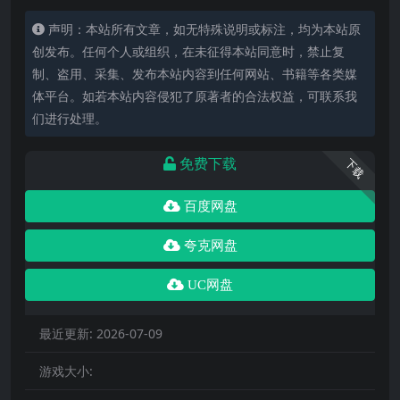
声明：本站所有文章，如无特殊说明或标注，均为本站原
创发布。任何个人或组织，在未征得本站同意时，禁止复
制、盗用、采集、发布本站内容到任何网站、书籍等各类媒
体平台。如若本站内容侵犯了原著者的合法权益，可联系我
们进行处理。
免费下载
下载
百度网盘
夸克网盘
UC网盘
最近更新:
2026-07-09
游戏大小: