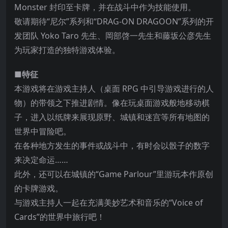
Monster 封印至卡牌，并在战斗中作为技能使用。
敬请期待“尼尔”系列和“DRAG-ON DRAGOON”系列的开
发团队 Yoko Taro 先生、岡部啓一先生和藤坂公彦先生
为玩家打造的独特游戏体验。
■特征
本游戏将在游戏主持
人（桌面 RPG 中引导游戏进行的人
物）的带领之下推进剧情。像在玩桌面游戏般地移动棋
子，进入以纸牌来展现原野、城镇和迷宫等所有地图的
世界中冒险吧。
在各种地方发生的事件或战斗中，有时会以骰子的数字
来决定命运……
此外，还可以在城镇的“Game Parlour”里游玩本作原创
的卡牌游戏。
与游戏主持人一起在充满美妙艺术和音乐的“Voice of
Cards”的世界中旅行吧！