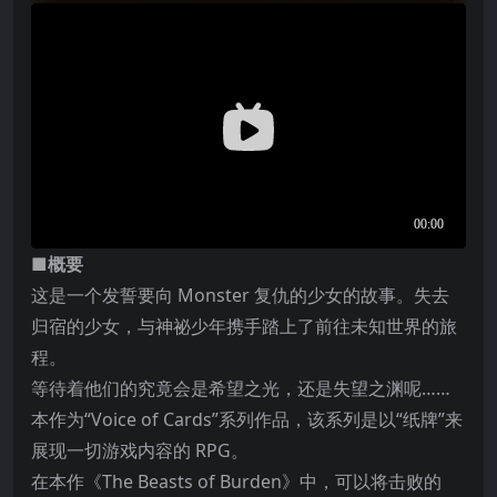
■概要
这是一个发誓要向 Monster 复仇的少女的故事。失去
归宿的少女，与神祕少年携手踏上了前往未知世界的旅
程。
等待着他们的究竟会是希望之光，还是失望之渊呢……
本作为“Voice of Cards”系列作品，该系列是以“纸牌”来
展现一切游戏内容的 RPG。
在本作《The Beasts of Burden》中，可以将击败的