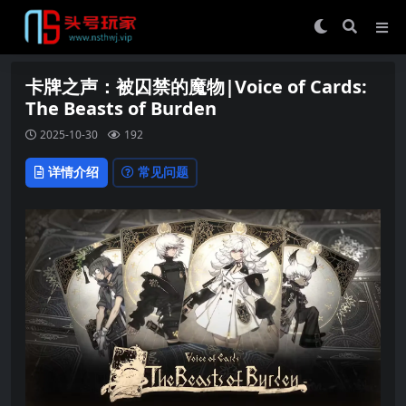
卡牌之声：被囚禁的魔物|Voice of Cards:
The Beasts of Burden
2025-10-30
192
详情介绍
常见问题