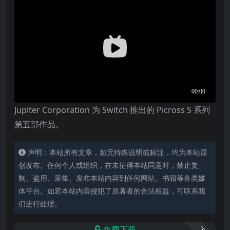
Jupiter Corporation 为 Switch 推出的 Picross S 系列
第五部作品。
声明：本站所有文章，如无特殊说明或标注，均为本站原
创发布。任何个人或组织，在未征得本站同意时，禁止复
制、盗用、采集、发布本站内容到任何网站、书籍等各类媒
体平台。如若本站内容侵犯了原著者的合法权益，可联系我
们进行处理。
免费下载