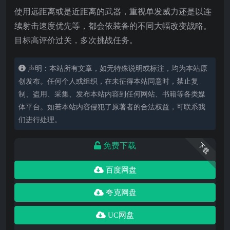
使用远距离或是近距离的武器，重视单发威力还是以连
续射击速度优先等，都会依装备的不同大幅改变战略。
目标高评价过关，多次挑战任务。
声明：本站所有文章，如无特殊说明或标注，均为本站原
创发布。任何个人或组织，在未征得本站同意时，禁止复
制、盗用、采集、发布本站内容到任何网站、书籍等各类媒
体平台。如若本站内容侵犯了原著者的合法权益，可联系我
们进行处理。
免费下载
下载
百度网盘
夸克网盘
UC网盘