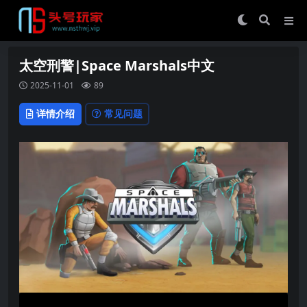
太空刑警|Space Marshals中文
2025-11-01
89
详情介绍
常见问题