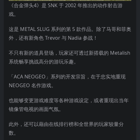
《合金弹头4》是 SNK 于 2002 年推出的动作射击游
戏。
这是 METAL SLUG 系列的第 5 款作品。除了马哥和菲奥
外，还有新角色 Trevor 与 Nadia 参战！
不只有新的道具登场，玩家还可透过新搭载的 Metalish
系统畅享挑战高分的游玩乐趣。
「ACA NEOGEO」系列的开发宗旨，在于忠实地重现
NEOGEO 名作游戏。
也能够变更游戏难度等各种游戏设定，或者重现出当年
镜像管电
视的画面气氛。
此外，还可以藉由在线排行榜和全世界的玩家较量分
数。