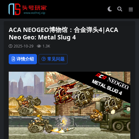
ACA NEOGEO博物馆：合金弹头4|ACA
Neo Geo: Metal Slug 4
2025-10-29
1.3K
详情介绍
常见问题