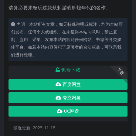
请务必要来畅玩这款筑起游戏辉煌年代的名作。
声明：本站所有文章，如无特殊说明或标注，均为本站原
创发布。任何个人或组织，在未征得本站同意时，禁止复
制、盗用、采集、发布本站内容到任何网站、书籍等各类媒
体平台。如若本站内容侵犯了原著者的合法权益，可联系我
们进行处理。
免费下载
下载
百度网盘
夸克网盘
UC网盘
最近更新:
2025-11-18