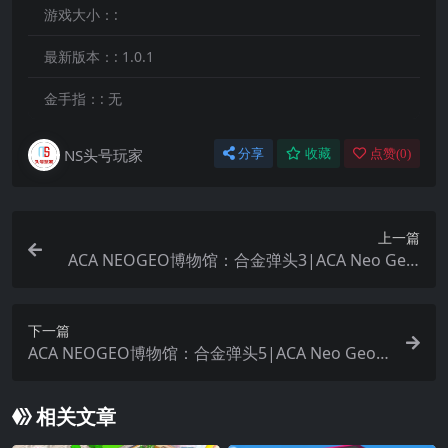
游戏大小：:
最新版本：:
1.0.1
金手指：:
无
NS头号玩家
分享
收藏
点赞(
0
)
上一篇
ACA NEOGEO博物馆：合金弹头3|ACA Neo Geo:
Metal Slug 3
下一篇
ACA NEOGEO博物馆：合金弹头5|ACA Neo Geo:
Metal Slug 5
相关文章