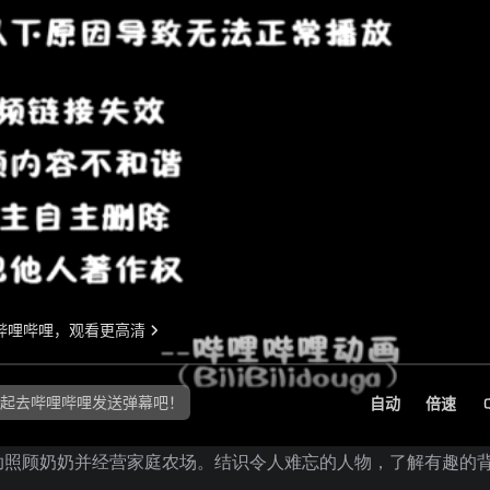
助照顾奶奶并经营家庭农场。结识令人难忘的人物，了解有趣的