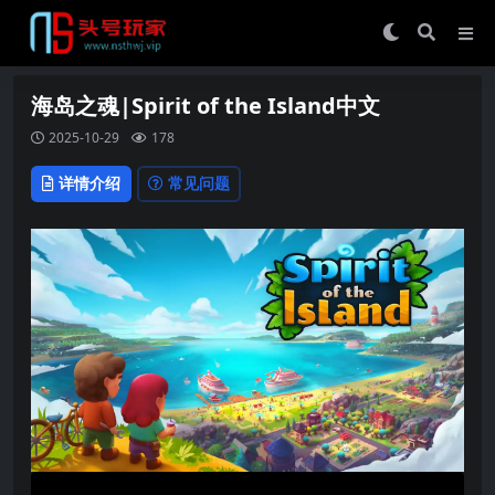
海岛之魂|Spirit of the Island中文
2025-10-29
178
详情介绍
常见问题