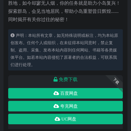
胜地，如今却寥无人烟，你的任务就是助力小岛复兴！
探索群岛，会见当地居民，帮助小岛重塑昔日辉煌……
同时揭开有关你过往的秘密！
声明：本站所有文章，如无特殊说明或标注，均为本站原
创发布。任何个人或组织，在未征得本站同意时，禁止复
制、盗用、采集、发布本站内容到任何网站、书籍等各类媒
体平台。如若本站内容侵犯了原著者的合法权益，可联系我
们进行处理。
免费下载
下载
百度网盘
夸克网盘
UC网盘