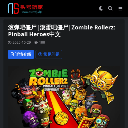
滚弹吧僵尸|滚蛋吧僵尸|Zombie Rollerz:
Pinball Heroes中文
2025-10-29
199
详情介绍
常见问题