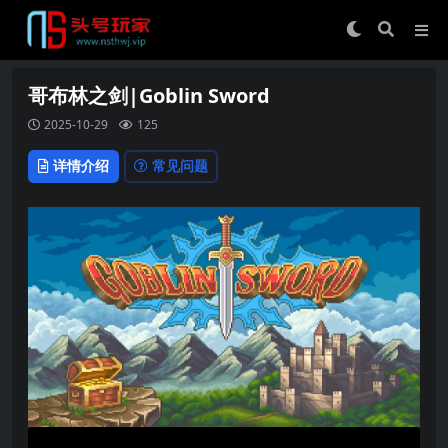
哥布林之剑|Goblin Sword
2025-10-29
125
详情介绍
常见问题