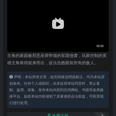
主角的家园被邪恶巫师带领的军团侵袭，玩家控制的英
雄主角将得挺身而出，设法击败眼前所有的敌人。
声明：本站所有文章，如无特殊说明或标注，均为本站原
创发布。任何个人或组织，在未征得本站同意时，禁止复
制、盗用、采集、发布本站内容到任何网站、书籍等各类媒
体平台。如若本站内容侵犯了原著者的合法权益，可联系我
们进行处理。
免费下载