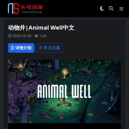
动物井|Animal Well中文
2025-10-29
1.2K
详情介绍
常见问题