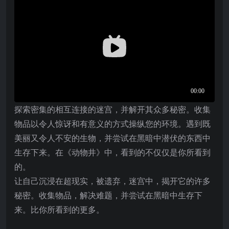
探索密集的相互连接的迷宫，并解开其众多秘密。收集
物品以令人惊讶和有意义的方式操纵您的环境。遇到既
美丽又令人不安的生物，并尝试在黑暗中潜伏的东西中
生存下来。在《动物井》中，看到的不仅仅是你所看到
的。
让自己沉浸在超现实，被遗弃，迷宫中，揭开它的许多
秘密。收集物品，解决难题，并尝试在黑暗中生存下
来。比你所看到的更多。