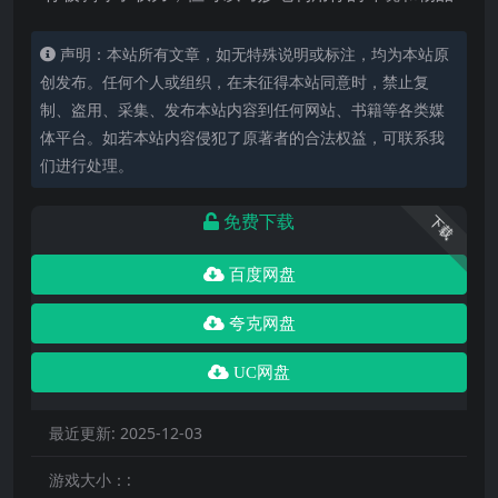
声明：本站所有文章，如无特殊说明或标注，均为本站原
创发布。任何个人或组织，在未征得本站同意时，禁止复
制、盗用、采集、发布本站内容到任何网站、书籍等各类媒
体平台。如若本站内容侵犯了原著者的合法权益，可联系我
们进行处理。
免费下载
下载
百度网盘
夸克网盘
UC网盘
最近更新:
2025-12-03
游戏大小：: