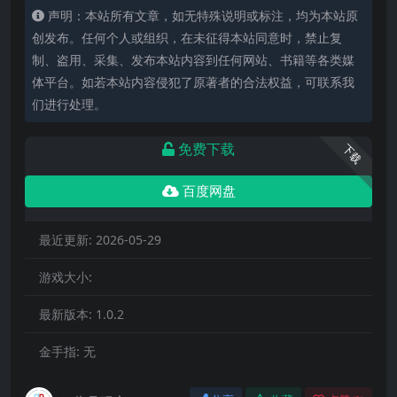
声明：本站所有文章，如无特殊说明或标注，均为本站原
创发布。任何个人或组织，在未征得本站同意时，禁止复
制、盗用、采集、发布本站内容到任何网站、书籍等各类媒
体平台。如若本站内容侵犯了原著者的合法权益，可联系我
们进行处理。
免费下载
下载
百度网盘
最近更新:
2026-05-29
游戏大小:
最新版本:
1.0.2
金手指:
无