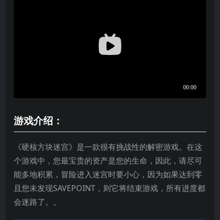
游戏介绍：
《硬核方块迷宫》是一款很有挑战性的解密游戏。在这
个游戏中，您最宝贵的资产是您的生命，因此，请尽可
能多地积累，冒险进入迷宫时要小心，因为如果达到零
且您未发现SAVEPOINT，则它将结束游戏，所有进度都
会迷路了。。