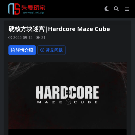
硬核方块迷宫|Hardcore Maze Cube
2025-09-12
21
详情介绍
常见问题