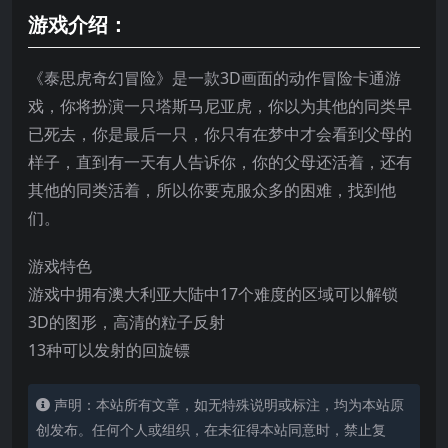
游戏介绍：
《泰思虎奇幻冒险》是一款3D画面的动作冒险卡通游
戏，你将扮演一只塔斯马尼亚虎，你以为其他的同类早
已死去，你是最后一只，你只有在梦中才会看到父母的
样子，直到有一天有人告诉你，你的父母还活着，还有
其他的同类活着，所以你要克服众多的困难，找到他
们。
游戏特色
游戏中拥有澳大利亚大陆中17个难度的区域可以解锁
3D的图形，高清的粒子反射
13种可以发射的回旋镖
声明：本站所有文章，如无特殊说明或标注，均为本站原
创发布。任何个人或组织，在未征得本站同意时，禁止复