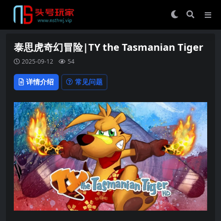
泰思虎奇幻冒险|TY the Tasmanian Tiger
2025-09-12
54
详情介绍
常见问题