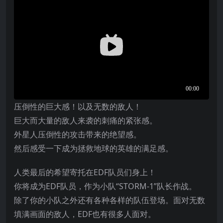
压倒性的巨大感！以及无数的敌人！
巨大而大量的敌人来袭的刺痛的紧张感。
外星人压倒性的攻击带来的绝望感。
然后感受一下成为拯救地球的英雄的满足感。
人类最后的希望寄托在EDF队员们身上！
你将成为EDF队员，作为小队“STORM-1”队长作战。
除了你的小队之外还有各种各样的队伍登场。面对无数
填满画面的敌人，EDF也有很多人面对。