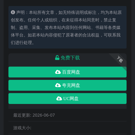
声明：本站所有文章，如无特殊说明或标注，均为本站原
创发布。任何个人或组织，在未征得本站同意时，禁止复
制、盗用、采集、发布本站内容到任何网站、书籍等各类媒
体平台。如若本站内容侵犯了原著者的合法权益，可联系我
们进行处理。
免费下载
下载
百度网盘
夸克网盘
UC网盘
最近更新:
2026-06-07
游戏大小: