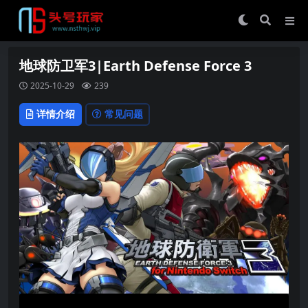
地球防卫军3|Earth Defense Force 3
2025-10-29
239
详情介绍
常见问题