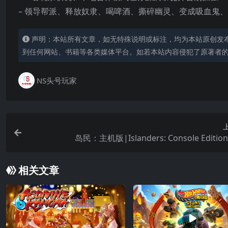
– 领导帮派、释放奴隶、喝啤酒、撕碎幽灵、变成吸血鬼
声明：本站所有文章，如无特殊说明或标注，均为本站原创发
到任何网站、书籍等各类媒体平台。如若本站内容侵犯了原著者
NS头号玩家
岛民：主机版|Islanders: Console Editi
相关文章