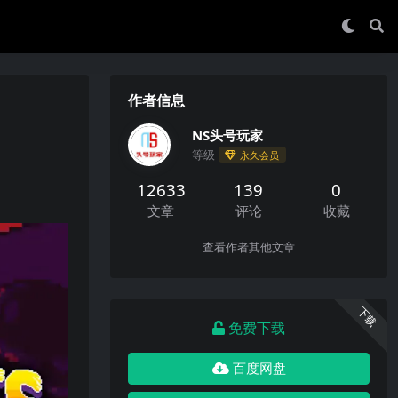
作者信息
NS头号玩家
等级
永久会员
12633
139
0
文章
评论
收藏
查看作者其他文章
下载
免费下载
百度网盘