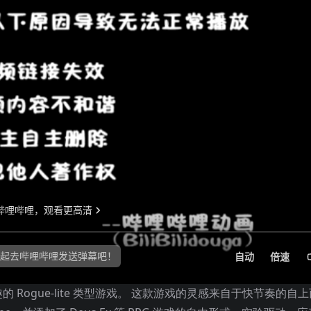
ogue-lite 类型游戏。 这款游戏的灵感来自于快节奏的自