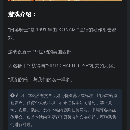
游戏介绍：
“日落骑士”是 1991 年由“KONAMI”发行的动作射击游
戏。
游戏设置于 19 世纪的美国西部。
四名枪手将获得与“SIR RICHARD ROSE”相关的大奖。
“我们的枪口与我们的嘴一样多。”
声明：本站所有文章，如无特殊说明或标注，均为本站原
创发布。任何个人或组织，在未征得本站同意时，禁止复
制、盗用、采集、发布本站内容到任何网站、书籍等各类媒
体平台。如若本站内容侵犯了原著者的合法权益，可联系我
们进行处理。