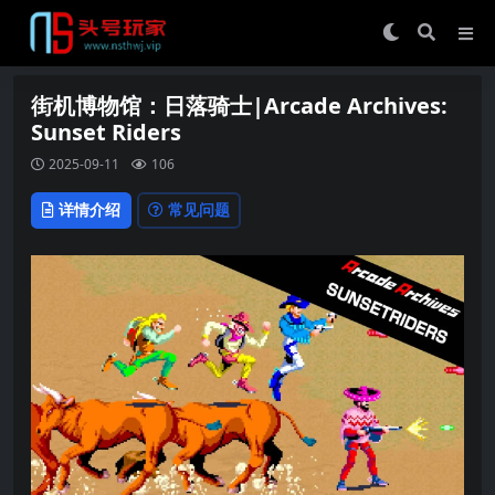
街机博物馆：日落骑士|Arcade Archives:
Sunset Riders
2025-09-11
106
详情介绍
常见问题