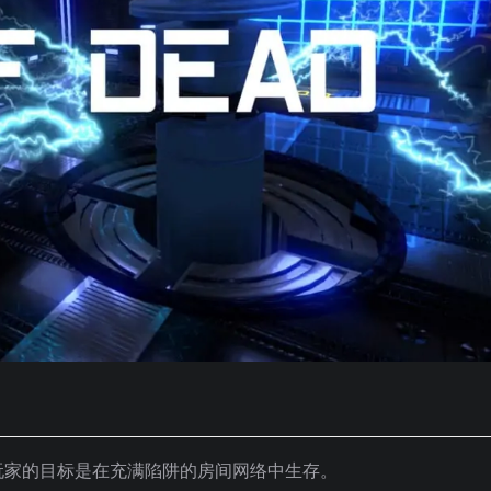
玩家的目标是在充满陷阱的房间网络中生存。