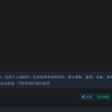
布。任何个人或组织，在未征得本站同意时，禁止复制、盗用、采集、发
的合法权益，可联系我们进行处理。
分享
收藏