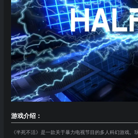
游戏介绍：
《半死不活》是一款关于暴力电视节目的多人科幻游戏。