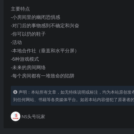
主要特点
-小房间里的幽闭恐惧感
-对门后的事物感到不确定和兴奋
-你可以扔的鞋子
-活动
-本地合作社（垂直和水平分屏）
-6种游戏模式
-未来的房间网络
-每个房间都有一堆致命的陷阱
声明：本站所有文章，如无特殊说明或标注，均为本站原创发
到任何网站、书籍等各类媒体平台。如若本站内容侵犯了原著者
NS头号玩家