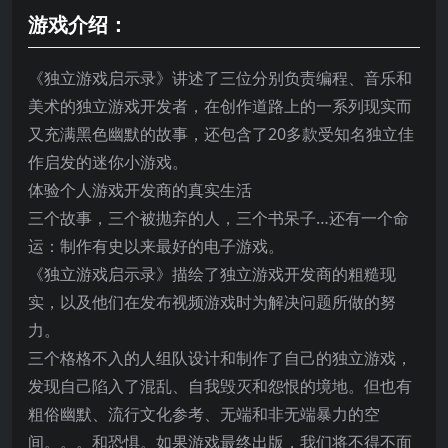
游戏介绍：
《独立游戏启示录》讲述了三位分别负责编程、音乐和
美术的独立游戏开发者，在创作道路上的一系列现实而
又充满黑色幽默的故事，还包含了20多款受知名独立佳
作启发的迷你小游戏。
体验个人游戏开发商的真实生活
三个故事，三个被抛弃的人，三个书呆子…还有一个命
运：制作有史以来最好的电子游戏。
《独立游戏启示录》描绘了独立游戏开发商的粗糙现
实，以及他们在发布视频游戏时为解决问题所做的努
力。
三个格格不入的人组队设计和制作了自己的独立游戏，
发现自己陷入了混乱、自我毁灭和怨恨的境地。但也有
粗俗幽默、流行文化参考、无端和非无端暴力的空
间。。。和恐惧。如果游戏最终出版，我们将不得不面