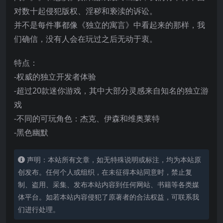
对数十起侵犯版权、淫秽和亵渎的诉讼。
并不是每件事都像《独立的寓言》中看起来的那样，我
们确信，没有人会在玩过之后无动于衷。
特点：
-权威的独立开发者体验
-超过20款迷你游戏，其中大部分灵感来自知名的独立游
戏
-不同的可玩角色：杰克、伊森和维奥莱特
-黑色幽默
声明：本站所有文章，如无特殊说明或标注，均为本站原
创发布。任何个人或组织，在未征得本站同意时，禁止复
制、盗用、采集、发布本站内容到任何网站、书籍等各类媒
体平台。如若本站内容侵犯了原著者的合法权益，可联系我
们进行处理。