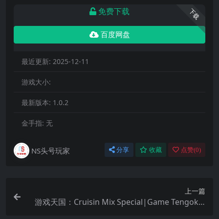
免费下载
下载
百度网盘
最近更新:
2025-12-11
游戏大小:
最新版本:
1.0.2
金手指:
无
NS头号玩家
分享
收藏
点赞(
0
)
上一篇
游戏天国：Cruisin Mix Special|Game Tengoku:
Cruisin Mix Special