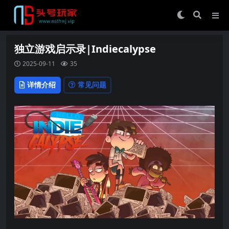
独立游戏启示录|Indiecalypse
2025-09-11
35
详情介绍
常见问题