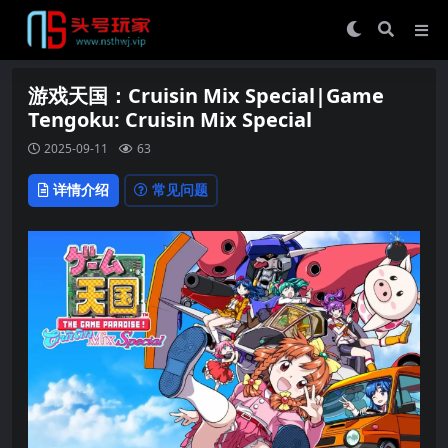
游戏天国：Cruisin Mix Special|Game
Tengoku: Cruisin Mix Special
2025-09-11
63
详情介绍
常见问题