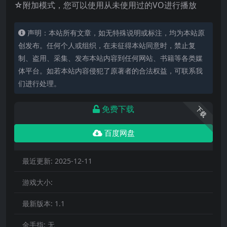
☆附加模式，您可以使用从未使用过的VO进行播放
声明：本站所有文章，如无特殊说明或标注，均为本站原
创发布。任何个人或组织，在未征得本站同意时，禁止复
制、盗用、采集、发布本站内容到任何网站、书籍等各类媒
体平台。如若本站内容侵犯了原著者的合法权益，可联系我
们进行处理。
免费下载
下载
百度网盘
最近更新:
2025-12-11
游戏大小:
最新版本:
1.1
金手指:
无