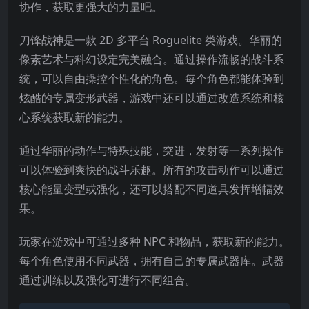
协作，获取更强大的力量吧。
刀锋战神是一款 2D 多平台 Roguelite 类游戏。华丽的
像素艺术与科幻设定完美融合。通过操作流畅的战斗系
统，可以自由操控个性化的角色。每个角色都能体验到
炫酷的专属变形武器，游戏
中还可以通过改造系统和核
心系统获取新的能力。
通过华丽的动作与特殊技能，突进，发射等一系列操作
可以体验到爽快的战斗乐趣。所有的攻击动作可以通过
核心能量变型或强化，还可以搭配不同道具发挥增幅效
果。
玩家在游戏中可通过多种 NPC 和物品，获取新的能力。
每个角色使用不同武器，拥有自己的专属武器库。武器
通过训练以及强化可进行不同组合。