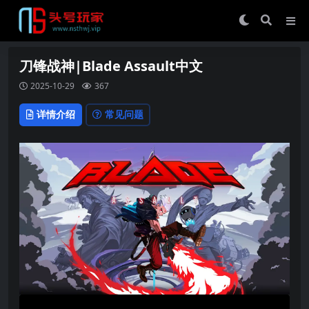
刀锋战神|Blade Assault中文
2025-10-29
367
详情介绍
常见问题