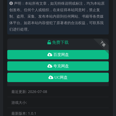
声明：本站所有文章，如无特殊说明或标注，均为本站原
创发布。任何个人或组织，在未征得本站同意时，禁止复
制、盗用、采集、发布本站内容到任何网站、书籍等各类媒
体平台。如若本站内容侵犯了原著者的合法权益，可联系我
们进行处理。
免费下载
下载
百度网盘
夸克网盘
UC网盘
最近更新:
2026-07-08
游戏大小:
最新版本:
1.0.1