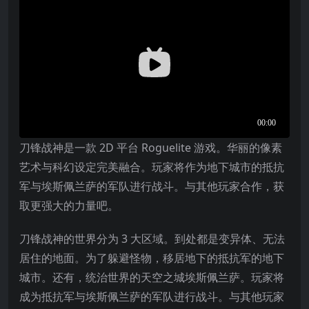
刀锋战神是一款 2D 平台 Roguelite 游戏。华丽的像素
艺术与科幻设定完美融合。玩家将作为地下城市的抵抗
军与埃斯佩兰萨的军队进行战斗。与其他玩家合作，获
取更强大的力量吧。
刀锋战神的世界分为 3 大区域。到处都是变异体、无法
居住的地面。为了躲避怪物，移居地下的抵抗军的地下
城市。还有，统治世界的天空之城埃斯佩兰萨。玩家将
成为抵抗军与埃斯佩兰萨的军队进行战斗。与其他玩家