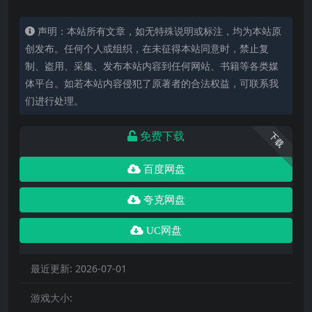
声明：本站所有文章，如无特殊说明或标注，均为本站原
创发布。任何个人或组织，在未征得本站同意时，禁止复
制、盗用、采集、发布本站内容到任何网站、书籍等各类媒
体平台。如若本站内容侵犯了原著者的合法权益，可联系我
们进行处理。
免费下载
下载
百度网盘
夸克网盘
UC网盘
最近更新:
2026-07-01
游戏大小: