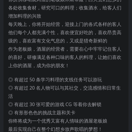
各处收集食材，研究可口的料理；收集酒水，给客人们
增加料理的兴致
每天晚上，你将开始经营，迎接上门的各式各样的客人
他们每个人都充满个性，喜欢便宜好吃的，喜欢昂贵高
级的，喜欢富有文化气息的，又或是猎奇新鲜的
作为老板娘，酒屋的经营者，需要在心中牢牢记住客人
的喜好，研修满足各种口味的客人的料理，让她们喜欢
上你的酒屋，成为你的朋友！
◎ 有超过 50 条学习料理的支线任务可以游玩
◎ 有超过 20 名人物可以与其社交，交流感情和日常生
活
◎ 有超过 30 张可爱的游戏 CG 等着你去解锁
◎ 有形形色色的挑战主题和关卡
你终将成为一个优秀又富有人情味的酒屋老板娘
最后实现自己在整个幻想乡放声歌唱的梦想！