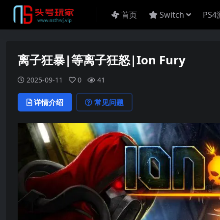
首页
Switch
PS
离子狂暴|等离子狂怒|Ion Fury
2025-09-11
0
41
详情介绍
常见问题