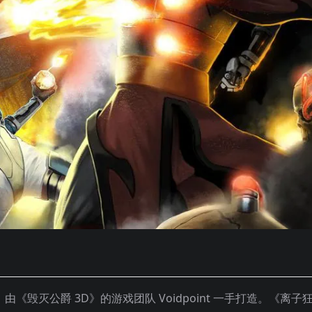
《毁灭公爵 3D》的游戏团队 Voidpoint 一手打造。《离子