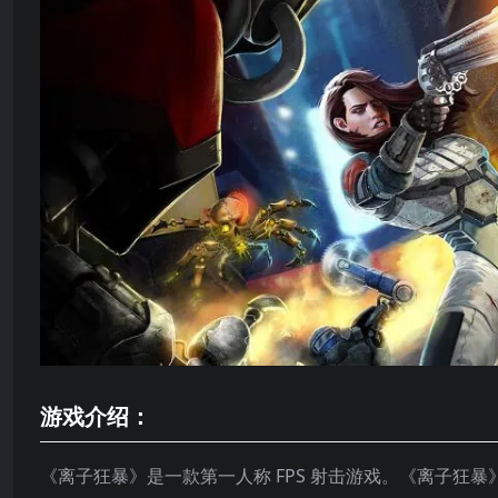
游戏介绍：
《离子狂暴》是一款第一人称 FPS 射击游戏。《离子狂暴》由