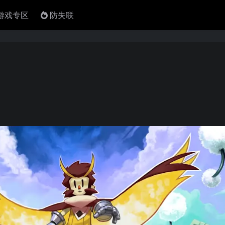
4游戏专区
防失联