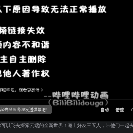
你可以飞去探索云端的全新世界！邀上好友三五人，带他们一起