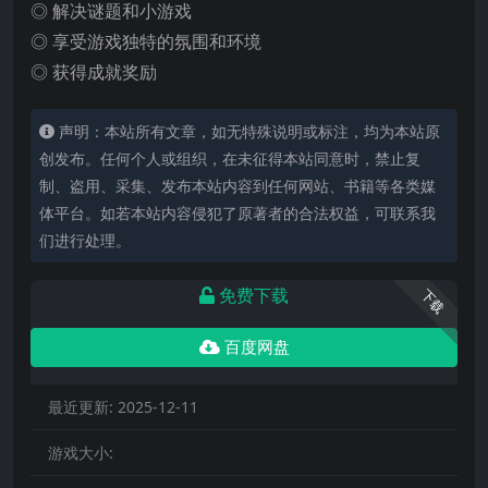
◎ 解决谜题和小游戏
◎ 享受游戏独特的氛围和环境
◎ 获得成就奖励
声明：本站所有文章，如无特殊说明或标注，均为本站原
创发布。任何个人或组织，在未征得本站同意时，禁止复
制、盗用、采集、发布本站内容到任何网站、书籍等各类媒
体平台。如若本站内容侵犯了原著者的合法权益，可联系我
们进行处理。
免费下载
下载
百度网盘
最近更新:
2025-12-11
游戏大小: