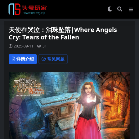
天使在哭泣：泪珠坠落|Where Angels
Cry: Tears of the Fallen
2025-09-11
31
详情介绍
常见问题