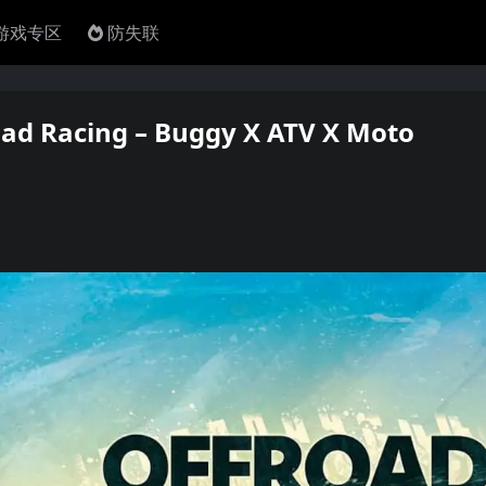
4游戏专区
防失联
cing – Buggy X ATV X Moto