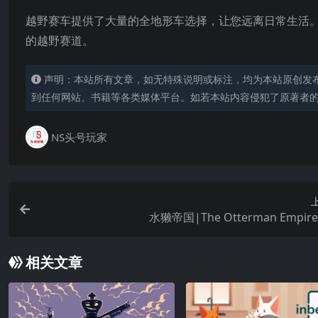
越野赛车提供了大量的全地形车选择，让您远离日常生活
的越野赛道。
声明：本站所有文章，如无特殊说明或标注，均为本站原创发
到任何网站、书籍等各类媒体平台。如若本站内容侵犯了原著者
NS头号玩家
水獭帝国|The Otterman Empi
相关文章