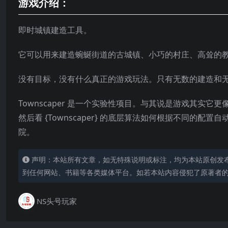
游戏介绍：
即时城镇建造工具。
它可以用来建造蜿蜒街道的古城镇、小巧的村庄、高耸的
没有目标，没有什么真正的游戏玩法。只有无数的建造和
Townscaper 是一个实验性项目。与其说是游戏其
然后看 {Townscaper} 的底层算法如何根据不同
院。
声明：本站所有文章，如无特殊说明或标注，均为本站原创发
到任何网站、书籍等各类媒体平台。如若本站内容侵犯了原著者
NS头号玩家