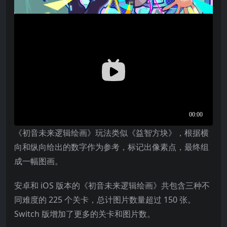
《初音未来逻辑绘画》玩法类似《益智方块》，根据横
向和纵向给出的数字作为参考，标记出像素点，最终组
成一幅图画。
安卓和 iOS 版本的《初音未来逻辑绘画》共包含三种不
同难度的 225 个关卡，总计图片数量超过 150 张。
Switch 版增加了更多的关卡和图片数。