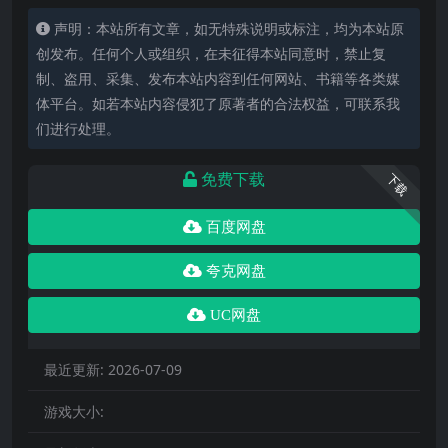
声明：本站所有文章，如无特殊说明或标注，均为本站原
创发布。任何个人或组织，在未征得本站同意时，禁止复
制、盗用、采集、发布本站内容到任何网站、书籍等各类媒
体平台。如若本站内容侵犯了原著者的合法权益，可联系我
们进行处理。
免费下载
下载
百度网盘
夸克网盘
UC网盘
最近更新:
2026-07-09
游戏大小: