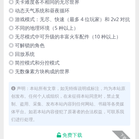
◎ 关卡难度各不相同的无尽世界
◎ 动态天气系统和昼夜循环
◎ 游戏模式：无尽、快速（最多 4 位玩家）和 2v2 对抗
◎ 不同的地理环境（5 种以上）
◎ 无尽模式中可升级的丰富火车配件（10 种以上）
◎ 可解锁的角色
◎ 回放系统
◎ 简控模式和分控模式
◎ 无数像素方块构成的世界
声明：本站所有文章，如无特殊说明或标注，均为本站原
创发布。任何个人或组织，在未征得本站同意时，禁止复
制、盗用、采集、发布本站内容到任何网站、书籍等各类媒
体平台。如若本站内容侵犯了原著者的合法权益，可联系我
们进行处理。
免费下载
下载