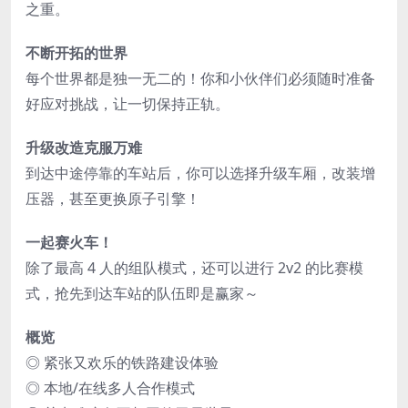
之重。
不断开拓的世界
每个世界都是独一无二的！你和小伙伴们必须随时准备
好应对挑战，让一切保持正轨。
升级改造克服万难
到达中途停靠的车站后，你可以选择升级车厢，改装增
压器，甚至更换原子引擎！
一起赛火车！
除了最高 4 人的组队模式，还可以进行 2v2 的比赛模
式，抢先到达车站的队伍即是赢家～
概览
◎ 紧张又欢乐的铁路建设体验
◎ 本地/在线多人合作模式