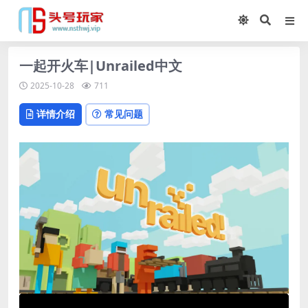
一起开火车|Unrailed中文
2025-10-28
711
详情介绍
常见问题