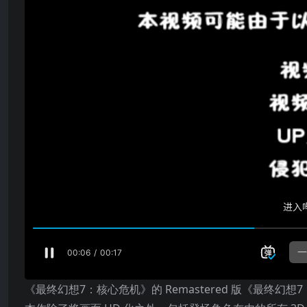
《最终幻想7：核心危机》的 Remastered 版《最终幻