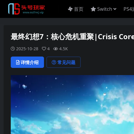
首页
Switch
PS
最终幻想7：核心危机重聚|Crisis Core: Fi
2025-10-28
4
4.5K
详情介绍
常见问题