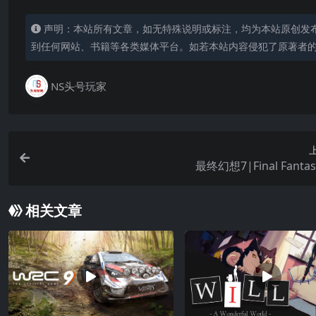
声明：本站所有文章，如无特殊说明或标注，均为本站原创发
到任何网站、书籍等各类媒体平台。如若本站内容侵犯了原著者
NS头号玩家
最终幻想7|Final Fantasy
相关文章