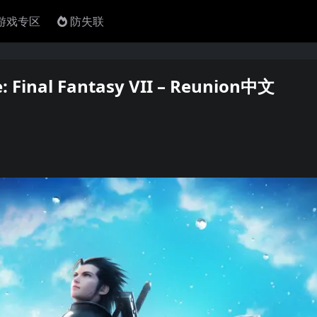
4游戏专区
防失联
nal Fantasy VII – Reunion中文