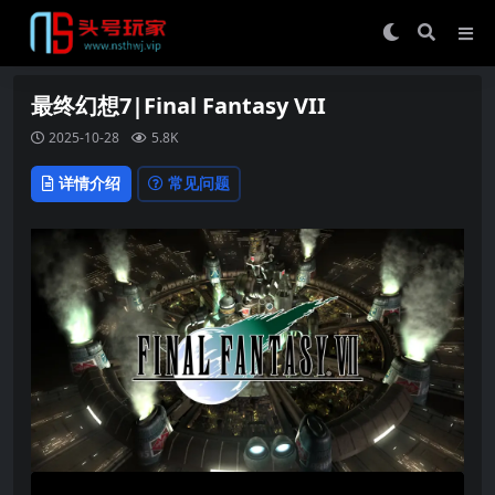
最终幻想7|Final Fantasy VII
2025-10-28
5.8K
详情介绍
常见问题