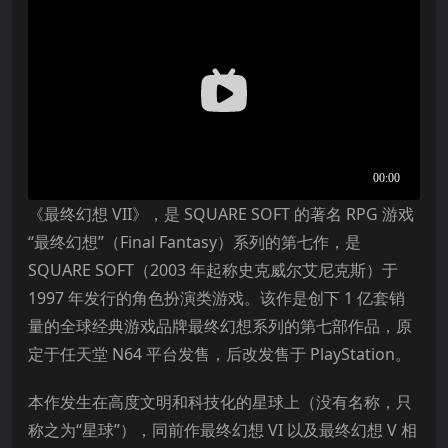
《最终幻想 VII》，是 SQUARE SOFT 的著名 RPG 游戏
“最终幻想”（Final Fantasy）系列的第七作，是
SQUARE SOFT（2003 年起称史克威尔艾尼克斯）于
1997 年发行的角色扮演类游戏。该作是创下 1 亿套销
量的全球经典游戏品牌最终幻想系列的第七部作品，原
定于任天堂 N64 平台发售，后改发售于 PlayStation。
本作发生在高度文明和科技化的星球上（没有名称，只
称之为“星球”），同前作最终幻想 VI 以及最终幻想 V 相