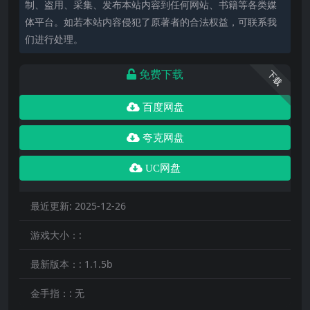
制、盗用、采集、发布本站内容到任何网站、书籍等各类媒
体平台。如若本站内容侵犯了原著者的合法权益，可联系我
们进行处理。
免费下载
下载
百度网盘
夸克网盘
UC网盘
最近更新:
2025-12-26
游戏大小：:
最新版本：:
1.1.5b
金手指：:
无