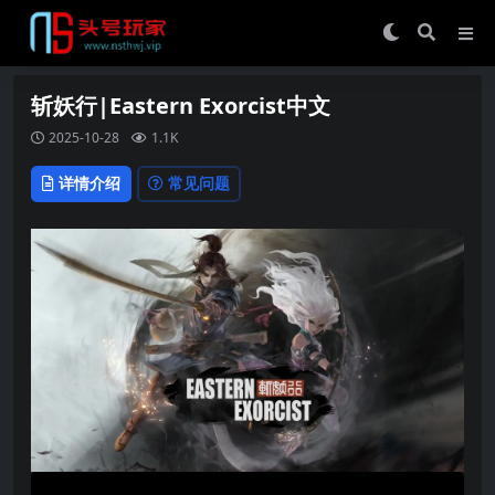
斩妖行|Eastern Exorcist中文
2025-10-28
1.1K
详情介绍
常见问题