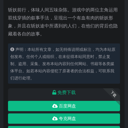
斩妖前行，体味人间五味杂陈。游戏中的两位主角运用
双线穿插的叙事手法，呈现出一个有血有肉的斩妖形
象，并且在斩妖途中所遇到的人们，在他们的背后也隐
藏着各自的故事。
声明：本站所有文章，如无特殊说明或标注，均为本站原
创发布。任何个人或组织，在未征得本站同意时，禁止复
制、盗用、采集、发布本站内容到任何网站、书籍等各类媒
体平台。如若本站内容侵犯了原著者的合法权益，可联系我
们进行处理。
免费下载
下载
百度网盘
夸克网盘