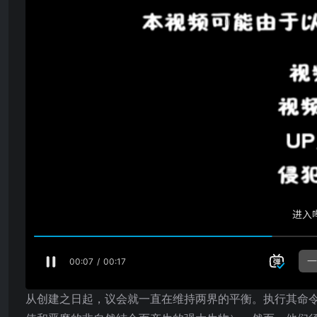
从创建之日起，议会就一直在维持两界的平衡。执行其命