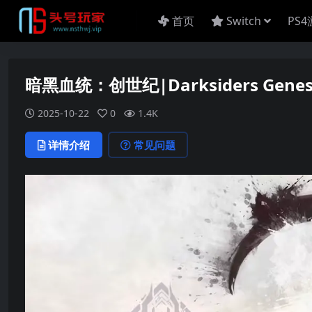
首页
Switch
PS
暗黑血统：创世纪|Darksiders Gene
2025-10-22
0
1.4K
详情介绍
常见问题