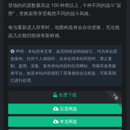
登场的武器数量高达 100 种类以上，9 种不同的战斗“架
势”，变换架势享受截然不同的战斗风格。
每当重新进入辞界时，地图构造将会自动变换，无论挑
战几次都仍能保有新鲜感。
声明：本站所有文章，如无特殊说明或标注，均为本站原
创发布。任何个人或组织，在未征得本站同意时，禁止复
制、盗用、采集、发布本站内容到任何网站、书籍等各类媒
体平台。如若本站内容侵犯了原著者的合法权益，可联系我
们进行处理。
免费下载
下载
百度网盘
夸克网盘