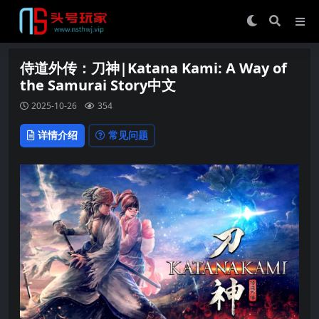
侍道外传：刀神|Katana Kami: A Way of
the Samurai Story中文
2025-10-26
354
详情介绍
常见问题