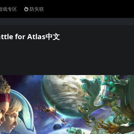
4游戏专区
防失联
le for Atlas中文