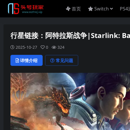
首页
Switch
PS
行星链接：阿特拉斯战争|Starlink: Batt
2025-10-27
0
324
详情介绍
常见问题