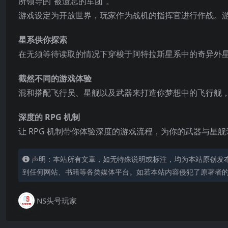
所领导的“被遗忘的军团”。
游戏设定为开放世界，玩家作为战机的指挥官进行作战。
星系供你探索
在无须等待读取的情况下穿梭于阿特拉斯星系中的奇异外
截然不同的游戏体验
混和搭配飞行员、星舰以及武器来打造你梦想中的飞行舰
深度的 RPG 机制
让 RPG 机制带你体验深度的游戏流程，为
你的武器与星舰
声明：本站所有文章，如无特殊说明或标注，均为本站原创发
到任何网站、书籍等各类媒体平台。如若本站内容侵犯了原著者
NS头号玩家