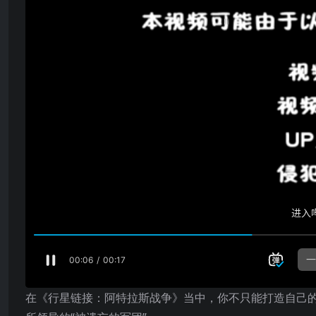
在《行星链接：阿特拉斯战争》当中，你不只能打造自己