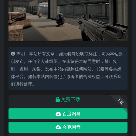
声明：本站所有文章，如无特殊说明或标注，均为本站原
创发布。任何个人或组织，在未征得本站同意时，禁止复
制、盗用、采集、发布本站内容到任何网站、书籍等各类媒
体平台。如若本站内容侵犯了原著者的合法权益，可联系我
们进行处理。
免费下载
下载
百度网盘
夸克网盘