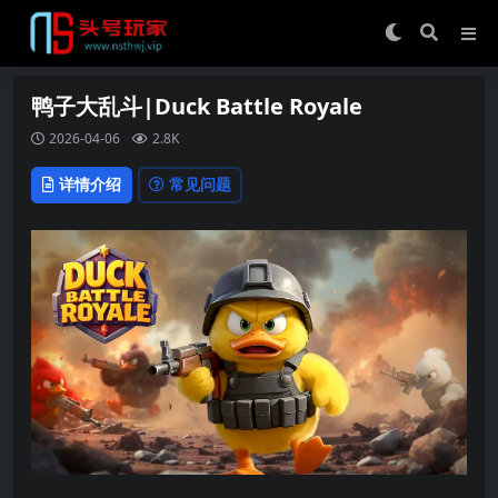
鸭子大乱斗|Duck Battle Royale
2026-04-06
2.8K
详情介绍
常见问题