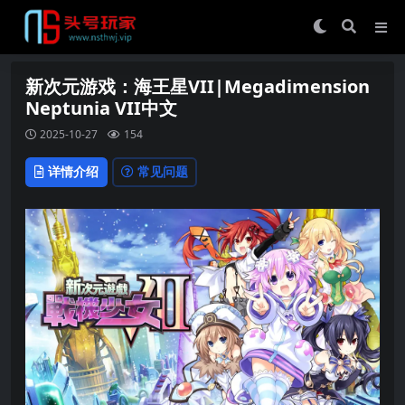
新次元游戏：海王星VII|Megadimension
Neptunia VII中文
2025-10-27
154
详情介绍
常见问题